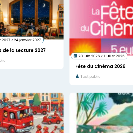
r 2027 > 24 janvier 2027
s de la Lecture 2027
28 juin 2026 > 1 juillet 2026
lic
Fête du Cinéma 2026
Tout public