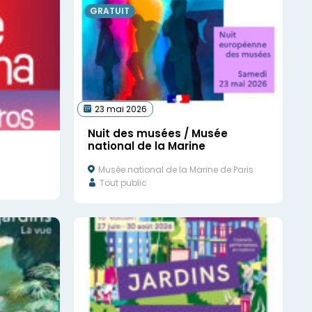
GRATUIT
23 mai 2026
Nuit des musées / Musée
national de la Marine
Musée national de la Marine de Paris
Tout public