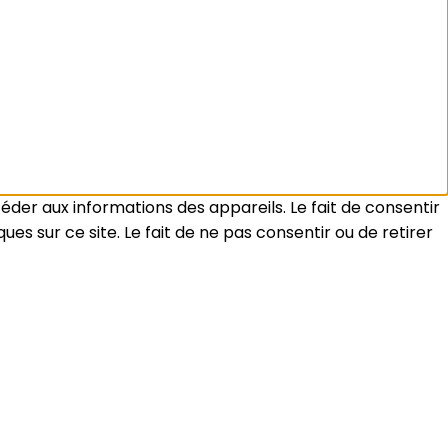
céder aux informations des appareils. Le fait de consentir
s sur ce site. Le fait de ne pas consentir ou de retirer