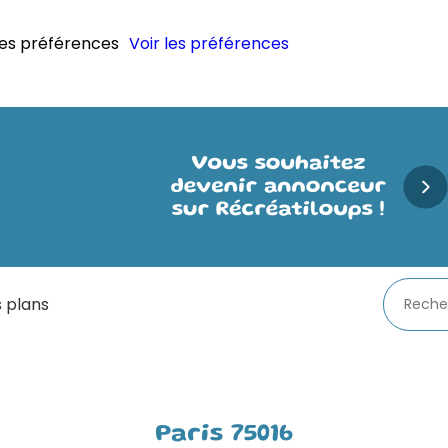
les préférences
Voir les préférences
 plans
Paris 75016