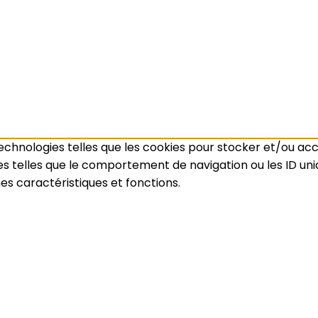
 technologies telles que les cookies pour stocker et/ou ac
telles que le comportement de navigation ou les ID unique
es caractéristiques et fonctions.