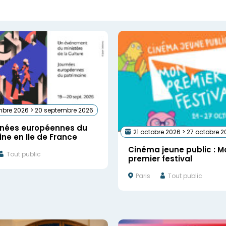
mbre 2026 > 20 septembre 2026
rnées européennes du
21 octobre 2026 > 27 octobre 
ne en Ile de France
Cinéma jeune public : M
Tout public
premier festival
Paris
Tout public