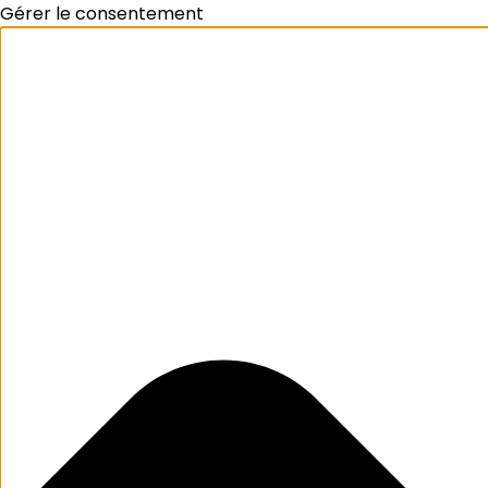
Gérer le consentement