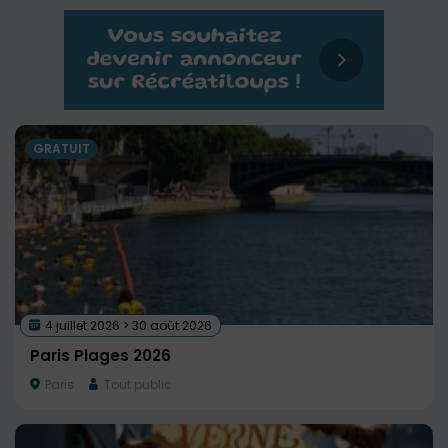
GRATUIT
4 juillet 2026 > 30 août 2026
Paris Plages 2026
Paris
Tout public