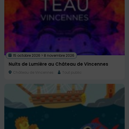
15 octobre 2026 > 8 novembre 2026
Nuits de Lumière au Château de Vincennes
Château de Vincennes
Tout public