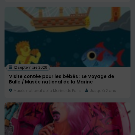
12 septembre 2026
Visite contée pour les bébés : Le Voyage de
Bulle / Musée national de la Marine
Musée national de la Marine de Paris
Jusqu'à 2 ans