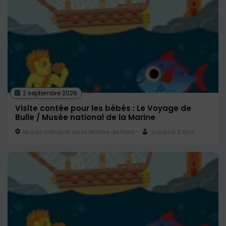
2 septembre 2026
Visite contée pour les bébés : Le Voyage de
Bulle / Musée national de la Marine
Musée national de la Marine de Paris
Jusqu'à 2 ans