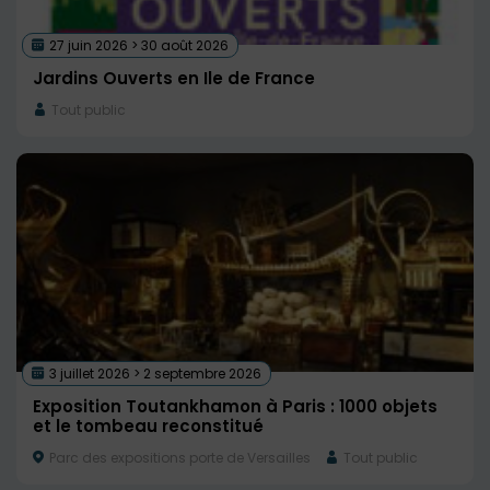
27 juin 2026 > 30 août 2026
Jardins Ouverts en Ile de France
Tout public
3 juillet 2026 > 2 septembre 2026
Exposition Toutankhamon à Paris : 1000 objets
et le tombeau reconstitué
Parc des expositions porte de Versailles
Tout public