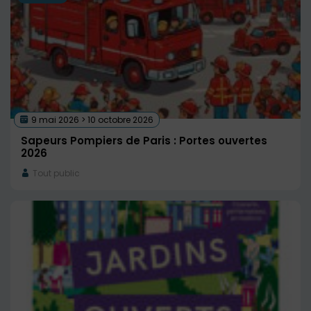
9 mai 2026 > 10 octobre 2026
Sapeurs Pompiers de Paris : Portes ouvertes
2026
Tout public