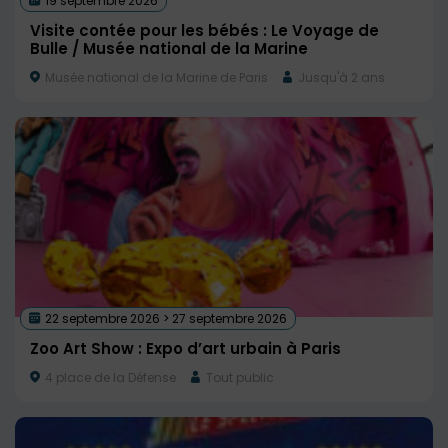
19 septembre 2026
Visite contée pour les bébés : Le Voyage de
Bulle / Musée national de la Marine
Musée national de la Marine de Paris
Jusqu'à 2 ans
22 septembre 2026 > 27 septembre 2026
Zoo Art Show : Expo d’art urbain à Paris
4 place de la Défense
Tout public