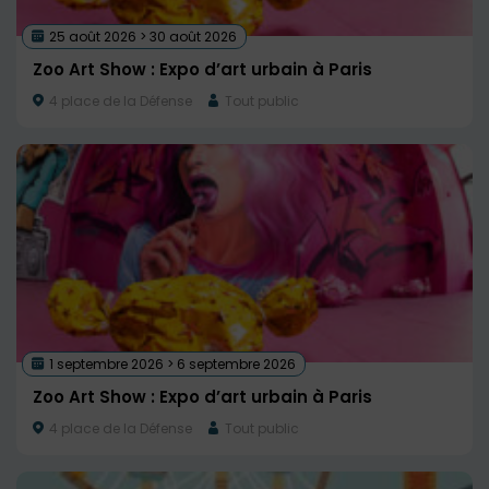
25 août 2026 > 30 août 2026
Zoo Art Show : Expo d’art urbain à Paris
4 place de la Défense
Tout public
1 septembre 2026 > 6 septembre 2026
Zoo Art Show : Expo d’art urbain à Paris
4 place de la Défense
Tout public