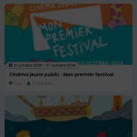
21 octobre 2026 > 27 octobre 2026
Cinéma jeune public : Mon premier festival
Paris
Tout public