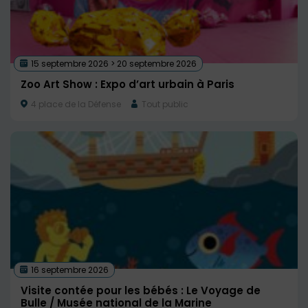
15 septembre 2026 > 20 septembre 2026
Zoo Art Show : Expo d’art urbain à Paris
4 place de la Défense
Tout public
16 septembre 2026
Visite contée pour les bébés : Le Voyage de
Bulle / Musée national de la Marine