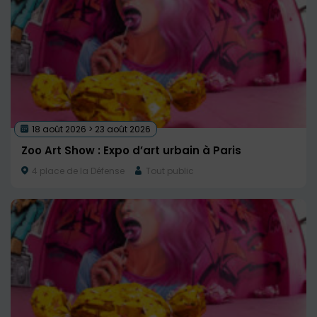
18 août 2026 > 23 août 2026
Zoo Art Show : Expo d’art urbain à Paris
4 place de la Défense
Tout public