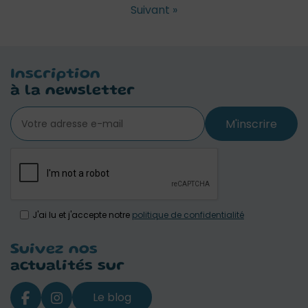
Suivant »
Inscription
à la newsletter
M'inscrire
J'ai lu et j'accepte notre
politique de confidentialité
Suivez nos
actualités sur
Le blog