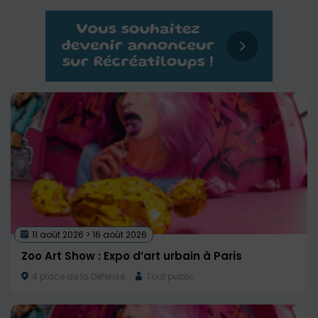
11 août 2026 > 16 août 2026
Zoo Art Show : Expo d’art urbain à Paris
4 place de la Défense
Tout public