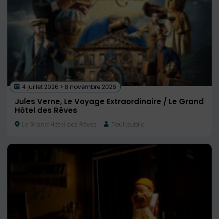
4 juillet 2026 > 8 novembre 2026
Jules Verne, Le Voyage Extraordinaire / Le Grand
Hôtel des Rêves
Le Grand Hôtel des Rêves
Tout public