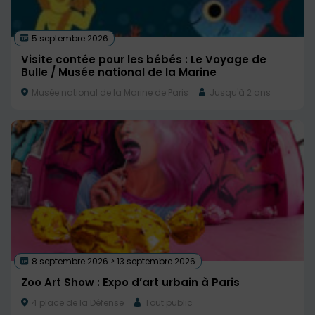
5 septembre 2026
Visite contée pour les bébés : Le Voyage de
Bulle / Musée national de la Marine
Musée national de la Marine de Paris
Jusqu'à 2 ans
8 septembre 2026 > 13 septembre 2026
Zoo Art Show : Expo d’art urbain à Paris
4 place de la Défense
Tout public