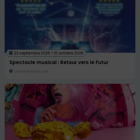
23 septembre 2026 > 10 octobre 2026
Spectacle musical : Retour vers le Futur
La Seine Musicale