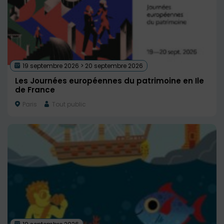
19 septembre 2026 > 20 septembre 2026
Les Journées européennes du patrimoine en Ile
de France
Paris
Tout public