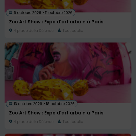
6 octobre 2026 > 11 octobre 2026
Zoo Art Show : Expo d’art urbain à Paris
4 place de la Défense
Tout public
13 octobre 2026 > 18 octobre 2026
Zoo Art Show : Expo d’art urbain à Paris
4 place de la Défense
Tout public