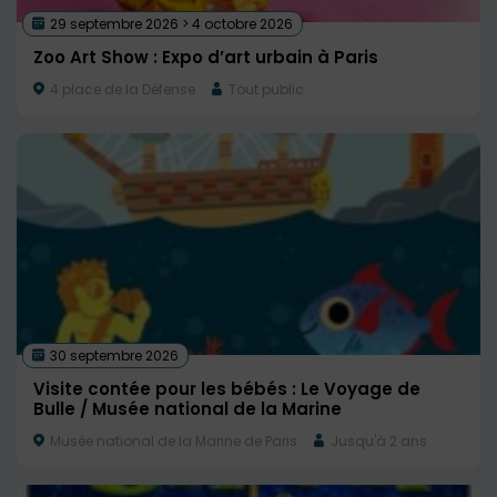
29 septembre 2026 > 4 octobre 2026
Zoo Art Show : Expo d’art urbain à Paris
4 place de la Défense
Tout public
30 septembre 2026
Visite contée pour les bébés : Le Voyage de
Bulle / Musée national de la Marine
Musée national de la Marine de Paris
Jusqu'à 2 ans