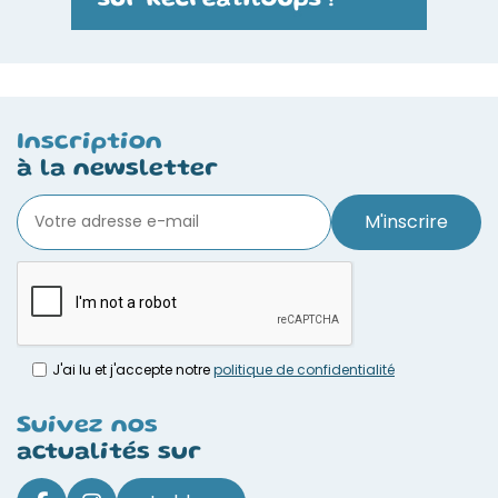
Inscription
à la newsletter
M'inscrire
J'ai lu et j'accepte notre
politique de confidentialité
Suivez nos
actualités sur