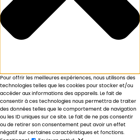
Pour offrir les meilleures expériences, nous utilisons des
technologies telles que les cookies pour stocker et/ou
accéder aux informations des appareils. Le fait de
consentir à ces technologies nous permettra de traiter
des données telles que le comportement de navigation
ou les ID uniques sur ce site. Le fait de ne pas consentir
ou de retirer son consentement peut avoir un effet
négatif sur certaines caractéristiques et fonctions.
Fonctionnel