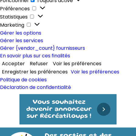
Fonctionnel
Toujours activé
Préférences
Préférences
Statistiques
Statistiques
Marketing
Marketing
Gérer les options
Gérer les services
Gérer {vendor_count} fournisseurs
En savoir plus sur ces finalités
Accepter
Refuser
Voir les préférences
Enregistrer les préférences
Voir les préférences
Politique de cookies
Déclaration de confidentialité