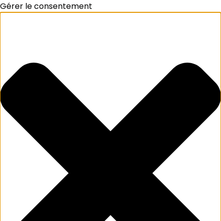
Gérer le consentement