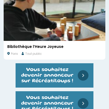
Bibliothèque l’Heure Joyeuse
Paris
Tout public