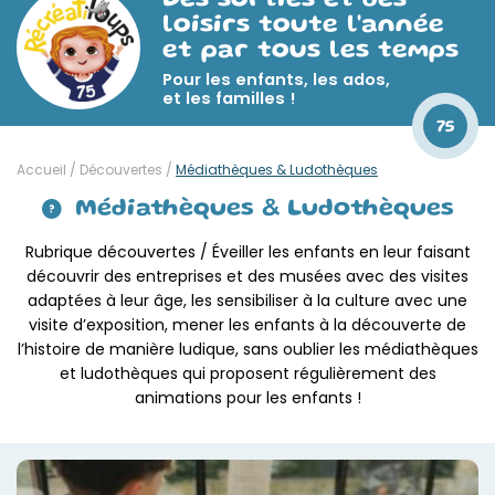
Des sorties et des
loisirs toute l'année
et par tous les temps
Pour les enfants, les ados,
et les familles !
75
Accueil
/
Découvertes
/
Médiathèques & Ludothèques
Médiathèques & Ludothèques
Rubrique découvertes / Éveiller les enfants en leur faisant
découvrir des entreprises et des musées avec des visites
adaptées à leur âge, les sensibiliser à la culture avec une
visite d’exposition, mener les enfants à la découverte de
l’histoire de manière ludique, sans oublier les médiathèques
et ludothèques qui proposent régulièrement des
animations pour les enfants !