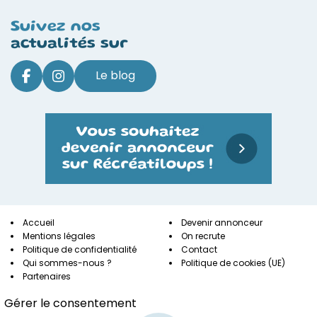
Suivez nos
actualités sur
Le blog
Accueil
Devenir annonceur
Mentions légales
On recrute
Politique de confidentialité
Contact
Qui sommes-nous ?
Politique de cookies (UE)
Partenaires
Gérer le consentement