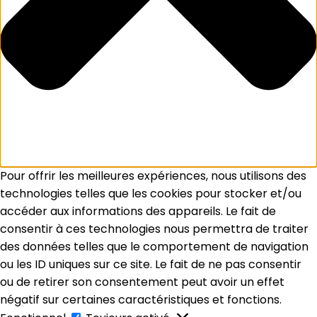
Pour offrir les meilleures expériences, nous utilisons des
technologies telles que les cookies pour stocker et/ou
accéder aux informations des appareils. Le fait de
consentir à ces technologies nous permettra de traiter
des données telles que le comportement de navigation
ou les ID uniques sur ce site. Le fait de ne pas consentir
ou de retirer son consentement peut avoir un effet
négatif sur certaines caractéristiques et fonctions.
Fonctionnel