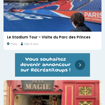
Le Stadium Tour – Visite du Parc des Princes
Paris
Dès 6 ans