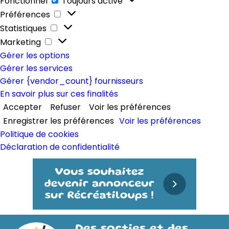
Fonctionnel
Toujours activé
Préférences
Préférences
Statistiques
Statistiques
Marketing
Marketing
Gérer les options
Gérer les services
Gérer {vendor_count} fournisseurs
En savoir plus sur ces finalités
Accepter
Refuser
Voir les préférences
Enregistrer les préférences
Voir les préférences
Politique de cookies
Déclaration de confidentialité