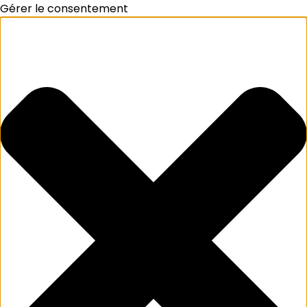
Gérer le consentement