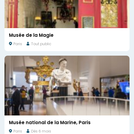
Musée de la Magie
Paris
Tout public
Musée national de la Marine, Paris
Paris
Dès 6 mois