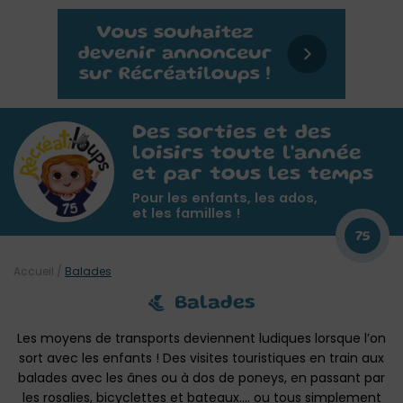
Des sorties et des
loisirs toute l'année
et par tous les temps
Pour les enfants, les ados,
et les familles !
75
Accueil
/
Balades
Balades
Les moyens de transports deviennent ludiques lorsque l’on
sort avec les enfants ! Des visites touristiques en train aux
balades avec les ânes ou à dos de poneys, en passant par
les rosalies, bicyclettes et bateaux…. ou tous simplement