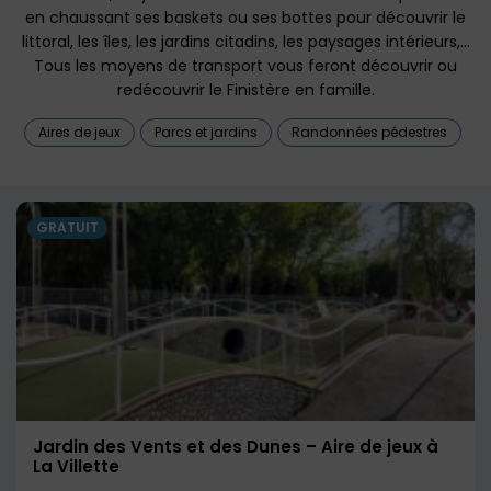
en chaussant ses baskets ou ses bottes pour découvrir le
littoral, les îles, les jardins citadins, les paysages intérieurs,…
Tous les moyens de transport vous feront découvrir ou
redécouvrir le Finistère en famille.
Aires de jeux
Parcs et jardins
Randonnées pédestres
GRATUIT
Jardin des Vents et des Dunes – Aire de jeux à
La Villette