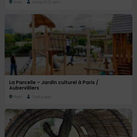
Paris
Jusqu'à 12 ans
La Parcelle – Jardin culturel à Paris /
Aubervilliers
Paris
Tout public