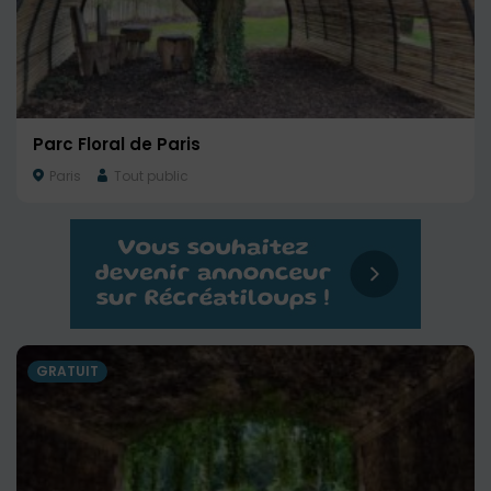
Parc Floral de Paris
Paris
Tout public
GRATUIT