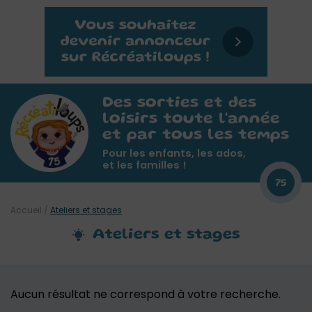
Des sorties et des
loisirs toute l'année
et par tous les temps
Pour les enfants, les ados,
et les familles !
75
Accueil
/
Ateliers et stages
Ateliers et stages
Aucun résultat ne correspond à votre recherche.