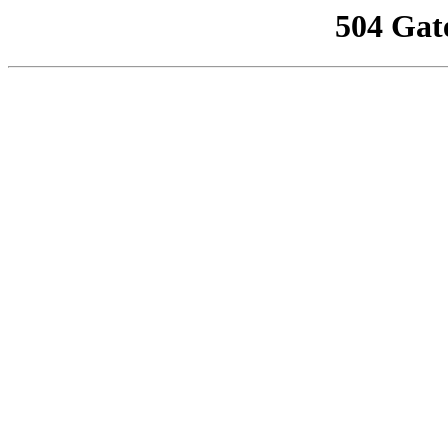
504 Gat