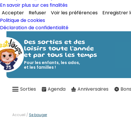
En savoir plus sur ces finalités
Accepter
Refuser
Voir les préférences
Enregistrer 
Politique de cookies
Déclaration de confidentialité
Des sorties et des
loisirs toute l'année
et par tous les temps
Pour les enfants, les ados,
et les familles !
Sorties
Agenda
Anniversaires
Bons
Accueil
/
Se bouger