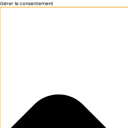
Gérer le consentement