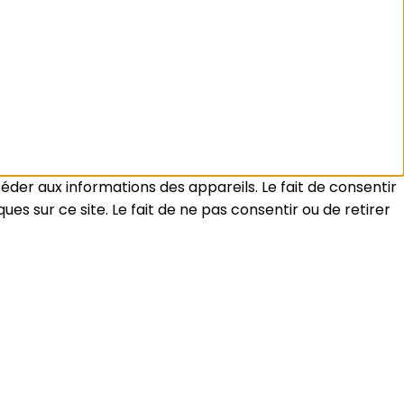
céder aux informations des appareils. Le fait de consentir
s sur ce site. Le fait de ne pas consentir ou de retirer