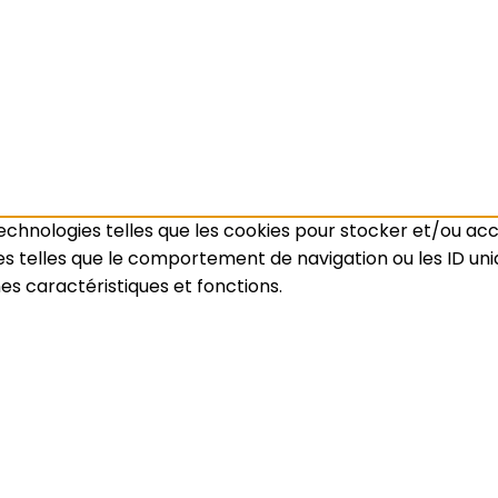
 technologies telles que les cookies pour stocker et/ou ac
telles que le comportement de navigation ou les ID unique
es caractéristiques et fonctions.