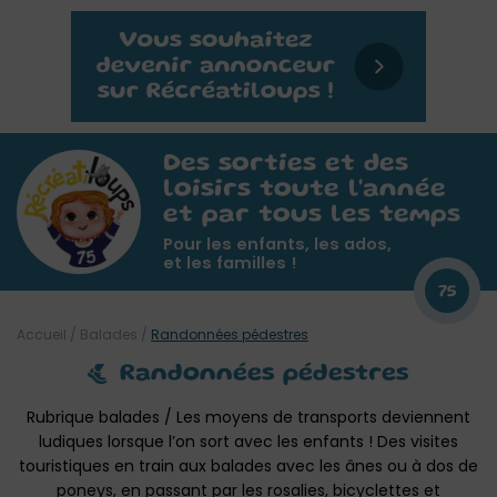
Des sorties et des
loisirs toute l'année
et par tous les temps
Pour les enfants, les ados,
et les familles !
75
Accueil
/
Balades
/
Randonnées pédestres
Randonnées pédestres
Rubrique balades / Les moyens de transports deviennent
ludiques lorsque l’on sort avec les enfants ! Des visites
touristiques en train aux balades avec les ânes ou à dos de
poneys, en passant par les rosalies, bicyclettes et