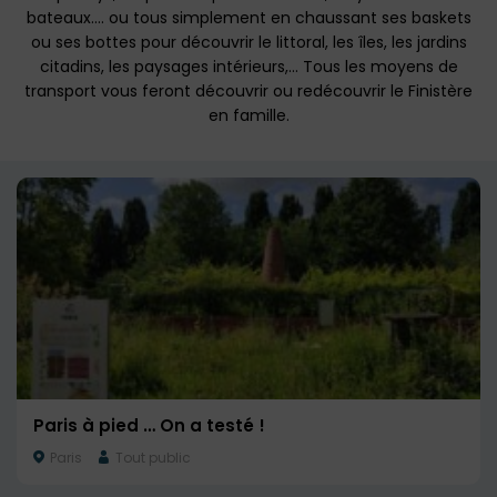
bateaux…. ou tous simplement en chaussant ses baskets
ou ses bottes pour découvrir le littoral, les îles, les jardins
citadins, les paysages intérieurs,… Tous les moyens de
transport vous feront découvrir ou redécouvrir le Finistère
en famille.
Paris à pied … On a testé !
Paris
Tout public