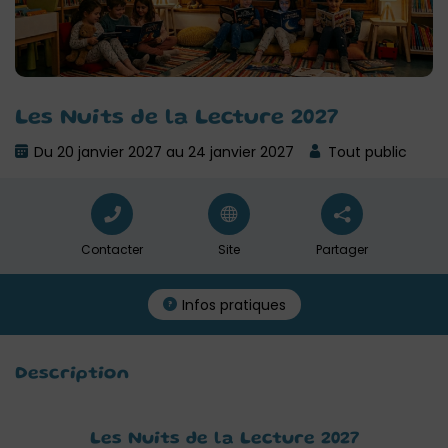
Les Nuits de la Lecture 2027
Du 20 janvier 2027 au 24 janvier 2027
Tout public
Contacter
Site
Partager
Infos pratiques
Description
Les Nuits de la Lecture 2027