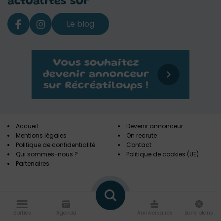
actualités sur
Le blog
Accueil
Devenir annonceur
Mentions légales
On recrute
Politique de confidentialité
Contact
Qui sommes-nous ?
Politique de cookies (UE)
Partenaires
Sorties
Agenda
Anniversaires
Bons plans