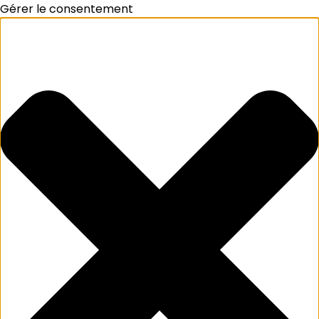
Gérer le consentement