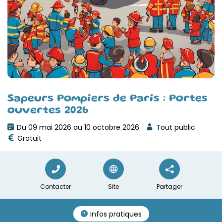
Sapeurs Pompiers de Paris : Portes
ouvertes 2026
Du 09 mai 2026 au 10 octobre 2026
Tout public
Gratuit
Contacter
Site
Partager
Infos pratiques