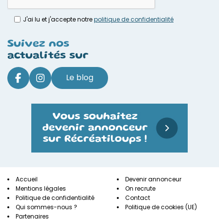
J'ai lu et j'accepte notre
politique de confidentialité
Suivez nos
actualités sur
Le blog
Accueil
Devenir annonceur
Mentions légales
On recrute
Politique de confidentialité
Contact
Qui sommes-nous ?
Politique de cookies (UE)
Partenaires