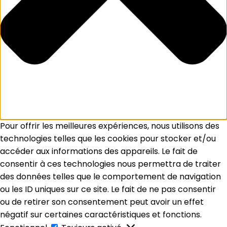
Pour offrir les meilleures expériences, nous utilisons des
technologies telles que les cookies pour stocker et/ou
accéder aux informations des appareils. Le fait de
consentir à ces technologies nous permettra de traiter
des données telles que le comportement de navigation
ou les ID uniques sur ce site. Le fait de ne pas consentir
ou de retirer son consentement peut avoir un effet
négatif sur certaines caractéristiques et fonctions.
Fonctionnel