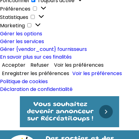
Fonctionnel
Toujours activé
Préférences
Préférences
Statistiques
Statistiques
Marketing
Marketing
Gérer les options
Gérer les services
Gérer {vendor_count} fournisseurs
En savoir plus sur ces finalités
Accepter
Refuser
Voir les préférences
Enregistrer les préférences
Voir les préférences
Politique de cookies
Déclaration de confidentialité