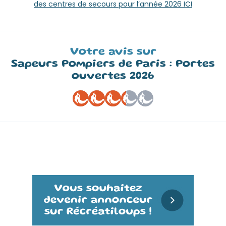
des centres de secours pour l’année 2026 ICI
Votre avis sur
Sapeurs Pompiers de Paris : Portes
ouvertes 2026