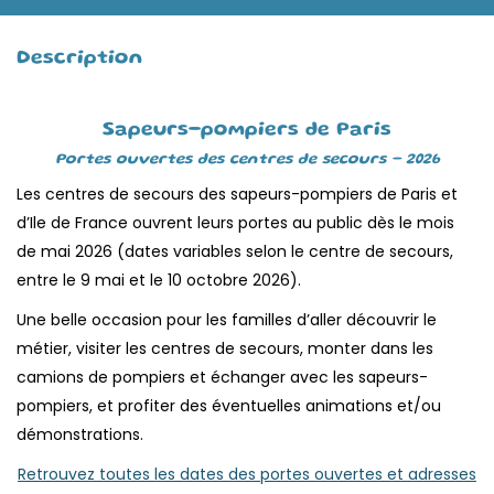
Description
Sapeurs-pompiers de Paris
Portes ouvertes des centres de secours – 2026
Les centres de secours des sapeurs-pompiers de Paris et
d’Ile de France ouvrent leurs portes au public dès le mois
de mai 2026 (dates variables selon le centre de secours,
entre le 9 mai et le 10 octobre 2026).
Une belle occasion pour les familles d’aller découvrir le
métier, visiter les centres de secours, monter dans les
camions de pompiers et échanger avec les sapeurs-
pompiers, et profiter des éventuelles animations et/ou
démonstrations.
Retrouvez toutes les dates des portes ouvertes et adresses