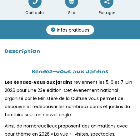
Contacter
Site
Partager
Infos pratiques
Description
Rendez-vous aux Jardins
Les Rendez-vous aux jardins
reviennent les 5, 6 et 7 juin
2026 pour une 23e édition. Cet événement national
organisé par le Ministère de la Culture vous permet de
découvrir et redécouvrir les nombreux parcs et jardins du
territoire sous un nouvel angle.
Ainsi, de nombreux lieux proposent des animations avec
pour thème en 2026 « La vue » : visites, spectacles,