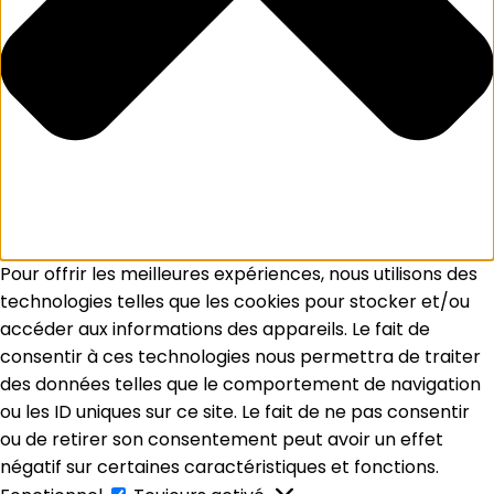
Pour offrir les meilleures expériences, nous utilisons des
technologies telles que les cookies pour stocker et/ou
accéder aux informations des appareils. Le fait de
consentir à ces technologies nous permettra de traiter
des données telles que le comportement de navigation
ou les ID uniques sur ce site. Le fait de ne pas consentir
ou de retirer son consentement peut avoir un effet
négatif sur certaines caractéristiques et fonctions.
Fonctionnel