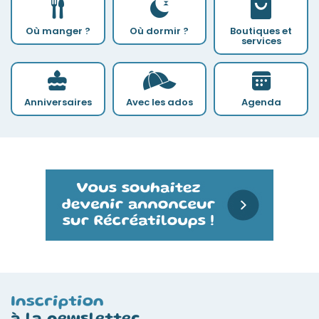
Où manger ?
Où dormir ?
Boutiques et
services
Anniversaires
Avec les ados
Agenda
Inscription