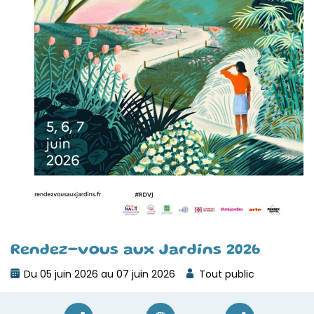
Rendez-vous aux Jardins 2026
Du 05 juin 2026 au 07 juin 2026
Tout public