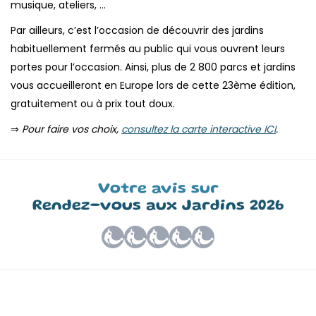
musique, ateliers, …
Par ailleurs, c’est l’occasion de découvrir des jardins
habituellement fermés au public qui vous ouvrent leurs
portes pour l’occasion. Ainsi, plus de 2 800 parcs et jardins
vous accueilleront en Europe lors de cette 23ème édition,
gratuitement ou à prix tout doux.
⇒
Pour faire vos choix,
consultez la carte interactive ICI
.
Votre avis sur
Rendez-vous aux Jardins 2026