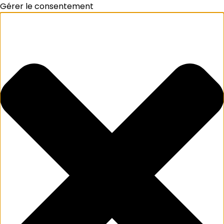
Gérer le consentement