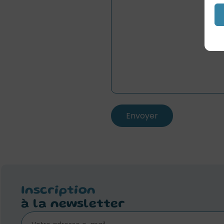
Inscription
à la newsletter