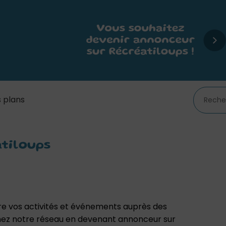
 plans
tiloups
tre vos activités et événements auprès des
ignez notre réseau en devenant annonceur sur