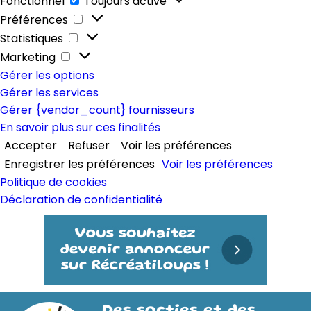
Fonctionnel
Toujours activé
Préférences
Préférences
Statistiques
Statistiques
Marketing
Marketing
Gérer les options
Gérer les services
Gérer {vendor_count} fournisseurs
En savoir plus sur ces finalités
Accepter
Refuser
Voir les préférences
Enregistrer les préférences
Voir les préférences
Politique de cookies
Déclaration de confidentialité