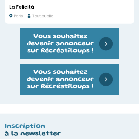
La Felicità
Paris
Tout public
Inscription
à la newsletter