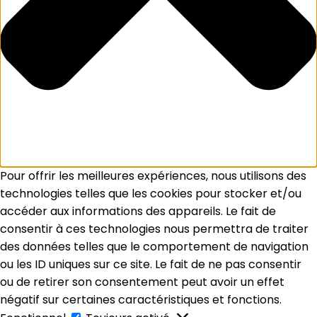
Pour offrir les meilleures expériences, nous utilisons des
technologies telles que les cookies pour stocker et/ou
accéder aux informations des appareils. Le fait de
consentir à ces technologies nous permettra de traiter
des données telles que le comportement de navigation
ou les ID uniques sur ce site. Le fait de ne pas consentir
ou de retirer son consentement peut avoir un effet
négatif sur certaines caractéristiques et fonctions.
Fonctionnel