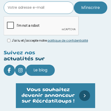
M'inscrire
J'ai lu et j'accepte notre
politique de confidentialité
Suivez nos
actualités sur
Le blog