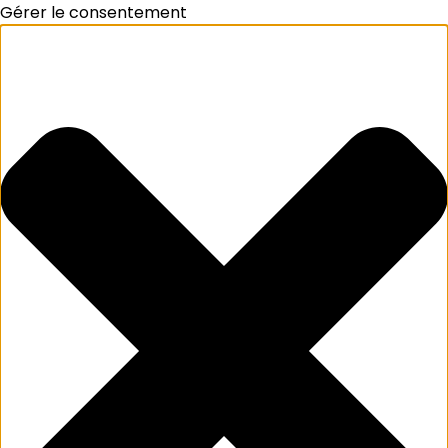
Gérer le consentement