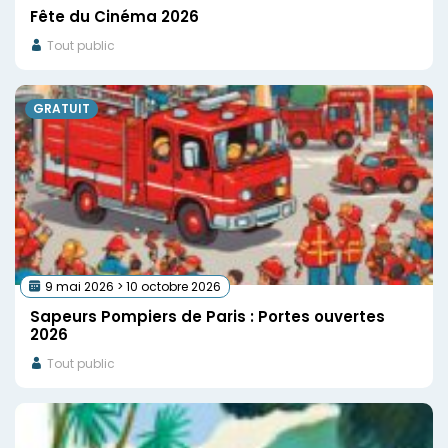
Fête du Cinéma 2026
Tout public
GRATUIT
9 mai 2026 > 10 octobre 2026
Sapeurs Pompiers de Paris : Portes ouvertes
2026
Tout public