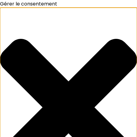
Gérer le consentement