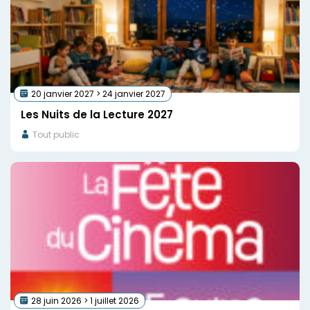
20 janvier 2027 > 24 janvier 2027
Les Nuits de la Lecture 2027
Tout public
28 juin 2026 > 1 juillet 2026