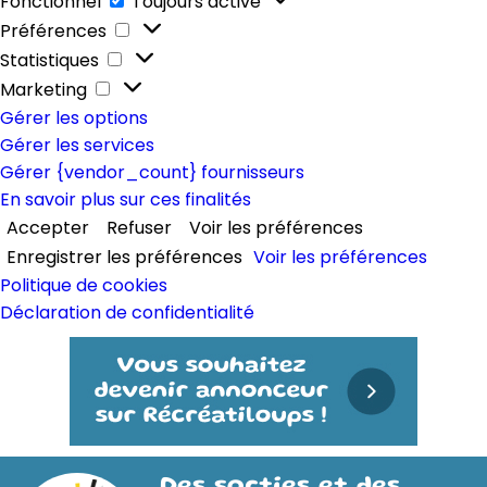
Fonctionnel
Toujours activé
Préférences
Préférences
Statistiques
Statistiques
Marketing
Marketing
Gérer les options
Gérer les services
Gérer {vendor_count} fournisseurs
En savoir plus sur ces finalités
Accepter
Refuser
Voir les préférences
Enregistrer les préférences
Voir les préférences
Politique de cookies
Déclaration de confidentialité