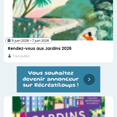
5 juin 2026 > 7 juin 2026
Rendez-vous aux Jardins 2026
Tout public