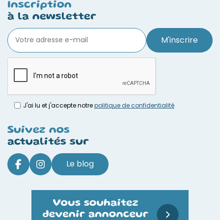
Inscription
à la newsletter
M'inscrire
J'ai lu et j'accepte notre
politique de confidentialité
Suivez nos
actualités sur
Le blog