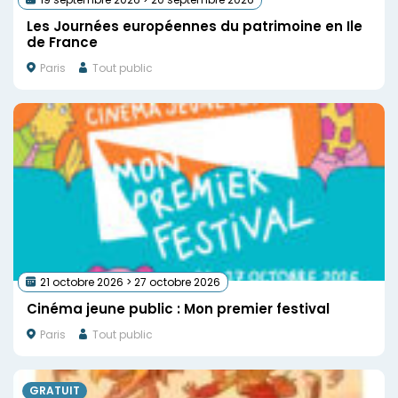
Les Journées européennes du patrimoine en Ile
de France
Paris
Tout public
21 octobre 2026 > 27 octobre 2026
Cinéma jeune public : Mon premier festival
Paris
Tout public
GRATUIT