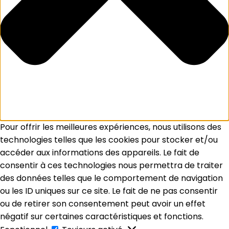
Pour offrir les meilleures expériences, nous utilisons des
technologies telles que les cookies pour stocker et/ou
accéder aux informations des appareils. Le fait de
consentir à ces technologies nous permettra de traiter
des données telles que le comportement de navigation
ou les ID uniques sur ce site. Le fait de ne pas consentir
ou de retirer son consentement peut avoir un effet
négatif sur certaines caractéristiques et fonctions.
Fonctionnel