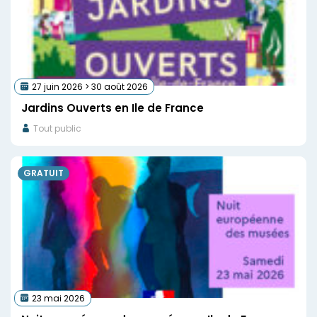
27 juin 2026 > 30 août 2026
Jardins Ouverts en Ile de France
Tout public
GRATUIT
23 mai 2026