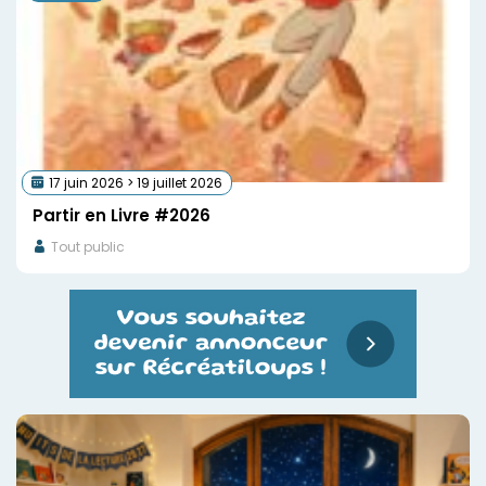
17 juin 2026 > 19 juillet 2026
Partir en Livre #2026
Tout public