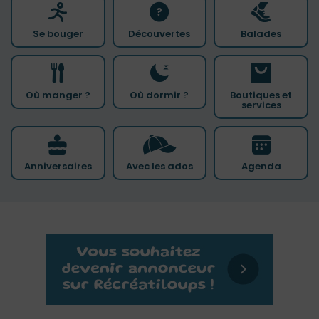
Se bouger
Découvertes
Balades
Où manger ?
Où dormir ?
Boutiques et
services
Anniversaires
Avec les ados
Agenda