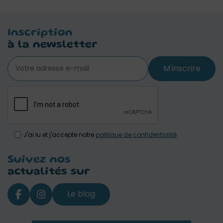
Inscription
à la newsletter
M'inscrire
J'ai lu et j'accepte notre
politique de confidentialité
Suivez nos
actualités sur
Le blog