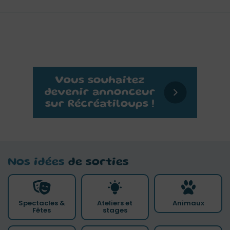
Nos idées
de sorties
Spectacles &
Ateliers et
Animaux
Fêtes
stages