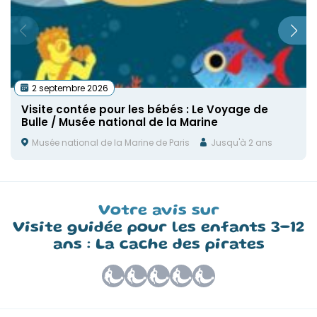
2 septembre 2026
Visite contée pour les bébés : Le Voyage de
Bulle / Musée national de la Marine
Musée national de la Marine de Paris
Jusqu'à 2 ans
Votre avis sur
Visite guidée pour les enfants 3-12
ans : La cache des pirates