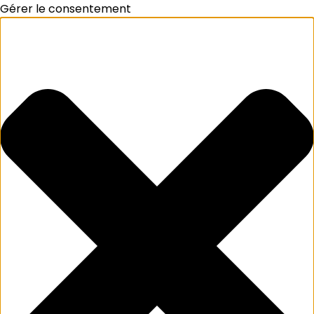
Gérer le consentement