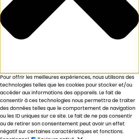
Pour offrir les meilleures expériences, nous utilisons des
technologies telles que les cookies pour stocker et/ou
accéder aux informations des appareils. Le fait de
consentir à ces technologies nous permettra de traiter
des données telles que le comportement de navigation
ou les ID uniques sur ce site. Le fait de ne pas consentir
ou de retirer son consentement peut avoir un effet
négatif sur certaines caractéristiques et fonctions.
Fonctionnel