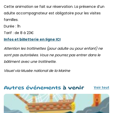
Cette animation se fait sur réservation. La présence d’un
adulte accompagnateur est obligatoire pour les visites
familles.
Durée : 1h
Tarif : de 8 à 23€
Infos et billetterie en ligne ICI
Attention les trottinettes (pour adulte ou pour enfant) ne
sont pas autorisées. Vous ne pourrez pas entrer dans le
bâtiment avec une trottinette.
Visuel via Musée national de la Marine
Voir tout
Autres événements
à venir