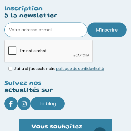
Inscription
à la newsletter
M'inscrire
J'ai lu et j'accepte notre
politique de confidentialité
Suivez nos
actualités sur
Le blog