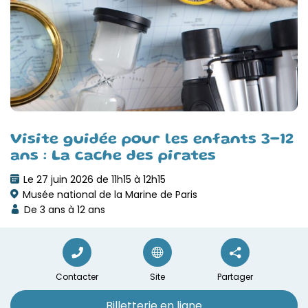
Visite guidée pour les enfants 3-12
ans : La cache des pirates
Le 27 juin 2026 de 11h15 à 12h15
Musée national de la Marine de Paris
De 3 ans à 12 ans
Contacter
Site
Partager
Billetterie en ligne