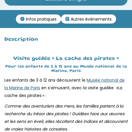
Infos pratiques
Autres événements
Description
Visite guidée « La cache des pirates »
Pour les enfants de 3 à 12 ans au Musée national de la
Marine, Paris
Les enfants de 3 à 12 ans découvrent le
Musée national de
la Marine de Paris
en s’amusant, avec la visite guidée «La
cache des pirates
» :
Comme des aventuriers des mers, les familles partent à la
recherche du trésor des pirates ! Guidées face aux œuvres
et les sens en éveil, elles récoltent des indices et découvrent
de vraies histoires de corsaires.