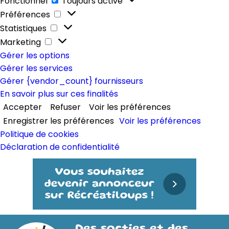
Fonctionnel
Toujours activé
Préférences
Préférences
Statistiques
Statistiques
Marketing
Marketing
Gérer les options
Gérer les services
Gérer {vendor_count} fournisseurs
En savoir plus sur ces finalités
Accepter
Refuser
Voir les préférences
Enregistrer les préférences
Voir les préférences
Politique de cookies
Déclaration de confidentialité