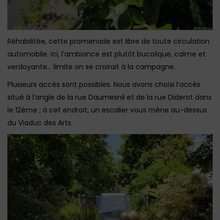
Réhabilitée, cette promenade est libre de toute circulation
automobile. Ici, l’ambiance est plutôt bucolique, calme et
verdoyante… limite on se croirait à la campagne.
Plusieurs accès sont possibles. Nous avons choisi l’accès
situé à l’angle de la rue Daumesnil et de la rue Diderot dans
le 12ème ; à cet endroit, un escalier vous mène au-dessus
du Viaduc des Arts.