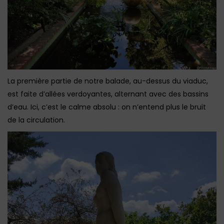
La première partie de notre balade, au-dessus du viaduc,
est faite d’allées verdoyantes, alternant avec des bassins
d’eau. Ici, c’est le calme absolu : on n’entend plus le bruit
de la circulation.