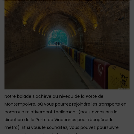
Notre balade s’achève au niveau de la Porte de
Montempoivre, où vous pourrez rejoindre les transports en
commun relativement facilement (nous avons pris la
direction de la Porte de Vincennes pour récupérer le
métro). Et si vous le souhaitez, vous pouvez poursuivre