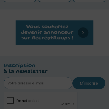
Inscription
à la newsletter
M'inscrire