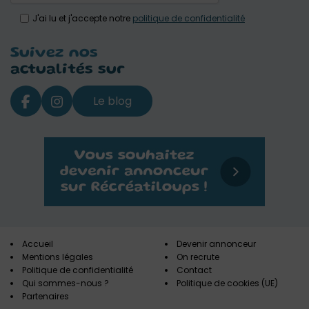
J'ai lu et j'accepte notre
politique de confidentialité
Suivez nos
actualités sur
Le blog
Accueil
Devenir annonceur
Mentions légales
On recrute
Politique de confidentialité
Contact
Qui sommes-nous ?
Politique de cookies (UE)
Partenaires