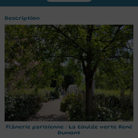
Description
Flânerie parisienne : La Coulée verte René
Dumont