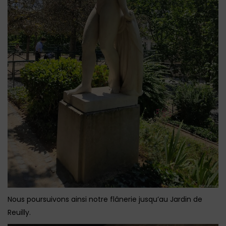
Nous poursuivons ainsi notre flânerie jusqu’au Jardin de
Reuilly.