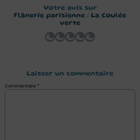
Votre avis sur
Flânerie parisienne : La Coulée
verte
Laisser un commentaire
Commentaire
*