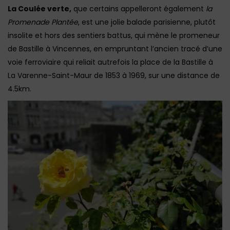
La Coulée verte,
que certains appelleront également
la
Promenade Plantée
, est une jolie balade parisienne, plutôt
insolite et hors des sentiers battus, qui mène le promeneur
de Bastille à Vincennes, en empruntant l’ancien tracé d’une
voie ferroviaire qui reliait autrefois la place de la Bastille à
La Varenne-Saint-Maur de 1853 à 1969, sur une distance de
4.5km.