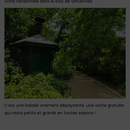
votre randonnée dans le bois de Vincennes.
C’est une balade vraiment dépaysante, une sortie gratuite
qui ravira petits et grands en toutes saisons !