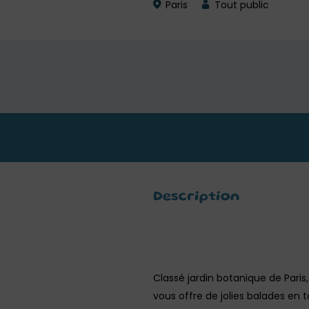
Paris
Tout public
Description
Classé jardin botanique de Paris,
vous offre de jolies balades en 