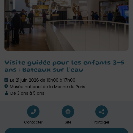
Visite guidée pour les enfants 3-5
ans : Bateaux sur l’eau
Le 21 juin 2026 de 16h00 à 17h00
Musée national de la Marine de Paris
De 3 ans à 5 ans
Contacter
Site
Partager