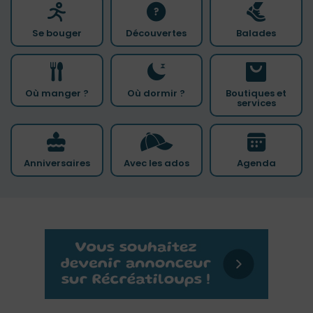
Se bouger
Découvertes
Balades
Où manger ?
Où dormir ?
Boutiques et
services
Anniversaires
Avec les ados
Agenda