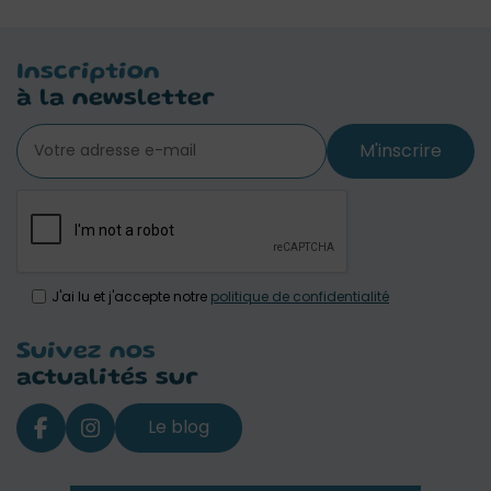
Inscription
à la newsletter
M'inscrire
J'ai lu et j'accepte notre
politique de confidentialité
Suivez nos
actualités sur
Le blog