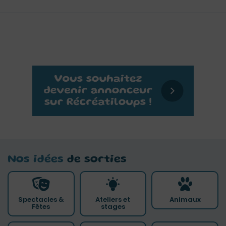
Nos idées
de sorties
Spectacles &
Ateliers et
Animaux
Fêtes
stages