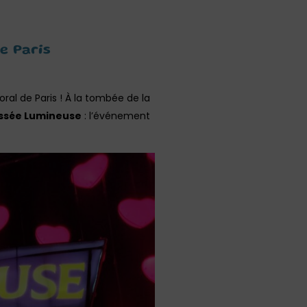
e Paris
oral de Paris ! À la tombée de la
yssée Lumineuse
: l’événement