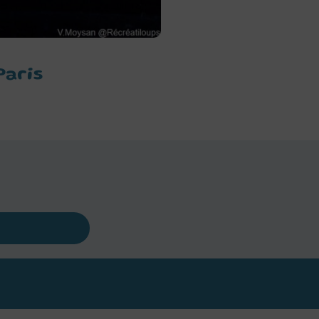
Paris