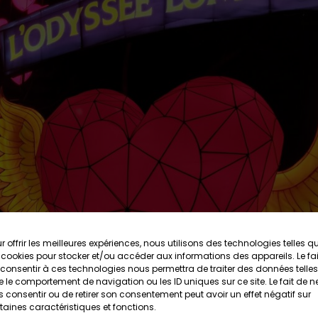
r offrir les meilleures expériences, nous utilisons des technologies telles q
 cookies pour stocker et/ou accéder aux informations des appareils. Le fai
consentir à ces technologies nous permettra de traiter des données telles
 le comportement de navigation ou les ID uniques sur ce site. Le fait de n
 consentir ou de retirer son consentement peut avoir un effet négatif sur
taines caractéristiques et fonctions.