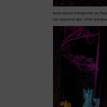
Nous serons transportés au Pays
l’on surprend des « chat-pardeur