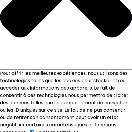
Pour offrir les meilleures expériences, nous utilisons des
technologies telles que les cookies pour stocker et/ou
accéder aux informations des appareils. Le fait de
consentir à ces technologies nous permettra de traiter
des données telles que le comportement de navigation
ou les ID uniques sur ce site. Le fait de ne pas consentir
ou de retirer son consentement peut avoir un effet
négatif sur certaines caractéristiques et fonctions.
Fonctionnel