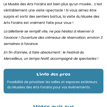
Le Musée des Arts Forains est bien plus qu’un musée… c’est
véritablement une visite-spectacle ! Si vous aimez être
surpris et sortir des sentiers battus, la visite du Musée des
Arts Forains est vraiment faite pour vous !
La billetterie se remplit vite, ne pas hésitez à réserver à
l’avance ! Ouverture des créneaux de réservation, environ 3
semaines à l’avance.
En fin d’année, à faire absolument : le Festival du
Merveilleux, un temps festif, accompagné de spectacles !
L'info des pros
Possibilité de privatiser les salles et espaces extérieurs
du Musées des Arts Forains pour vos événements.