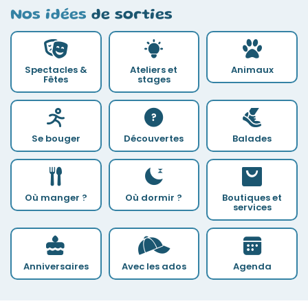
Nos idées
de sorties
Spectacles &
Ateliers et
Animaux
Fêtes
stages
Se bouger
Découvertes
Balades
Où manger ?
Où dormir ?
Boutiques et
services
Anniversaires
Avec les ados
Agenda