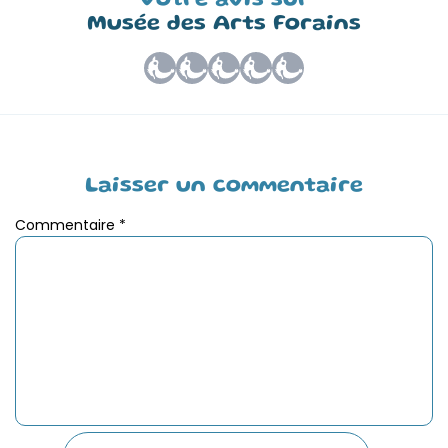
Votre avis sur
Musée des Arts Forains
Laisser un commentaire
Commentaire
*