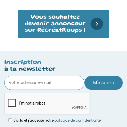
Inscription
à la newsletter
M'inscrire
J'ai lu et j'accepte notre
politique de confidentialité