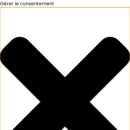
Gérer le consentement