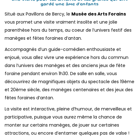
gardé une âme d’enfants
Situé aux Pavillons de Bercy, le
Musée des Arts Forains
vous promet une visite vraiment insolite et une jolie
parenthèse hors du temps, au coeur de l’univers festif des
manèges et fêtes foraines d’antan.
Accompagnés d’un guide-comédien enthousiaste et
enjoué, vous allez vivre une expérience hors du commun
dans l’univers des manèges et des anciens jeux de fête
foraine pendant environ 1h30. De salle en salle, vous
découvrirez de magnifiques objets du spectacle des 19ème
et 20ème siècle, des manèges centenaires et des jeux des
fêtes foraines d’antan.
La visite est interactive, pleine d’humour, de merveilleux et
participative, puisque vous aurez même la chance de
monter sur certains manèges, de jouer sur certaines
attractions, ou encore d’entamer quelques pas de valse !