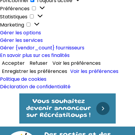
Fonctionnel
Toujours activé
Préférences
Préférences
Statistiques
Statistiques
Marketing
Marketing
Gérer les options
Gérer les services
Gérer {vendor_count} fournisseurs
En savoir plus sur ces finalités
Accepter
Refuser
Voir les préférences
Enregistrer les préférences
Voir les préférences
Politique de cookies
Déclaration de confidentialité