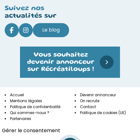
Suivez nos
actualités sur
Le blog
Accueil
Devenir annonceur
Mentions légales
On recrute
Politique de confidentialité
Contact
Qui sommes-nous ?
Politique de cookies (UE)
Partenaires
Gérer le consentement