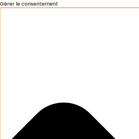
Gérer le consentement