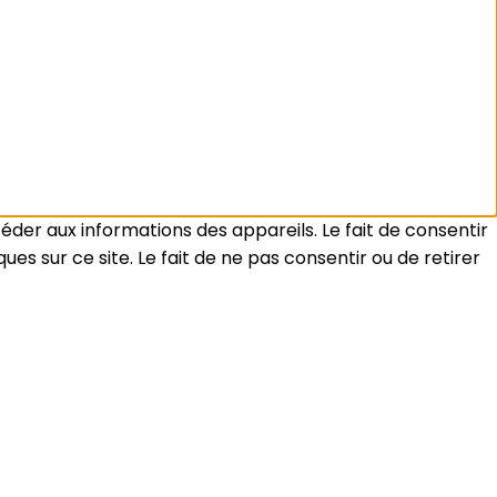
céder aux informations des appareils. Le fait de consentir
s sur ce site. Le fait de ne pas consentir ou de retirer