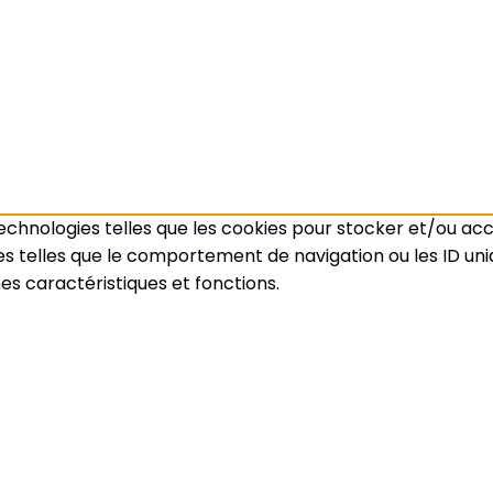
 technologies telles que les cookies pour stocker et/ou ac
telles que le comportement de navigation ou les ID unique
es caractéristiques et fonctions.