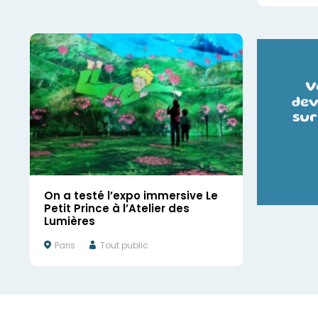
On a testé l’expo immersive Le
Petit Prince à l’Atelier des
Lumières
Paris
Tout public