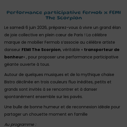
Performance participative Fermob x FEMI
The Scorpion
Le samedi 6 juin 2026, préparez-vous à vivre un grand élan
de joie collective en plein cœur de Paris ! La célèbre
marque de mobilier Fermob s’associe au célèbre artiste
danseur
FEMI The Scorpion
, véritable «
transporteur de
bonheur
« , pour proposer une performance participative
géante ouverte à tous.
Autour de quelques musiques et de la mythique chaise
Bistro déclinée en trois couleurs fluo inédites, petits et
grands sont invités à se rencontrer et à danser
spontanément ensemble sur les pavés.
Une bulle de bonne humeur et de reconnexion idéale pour
partager un chouette moment en famille
Au programme :