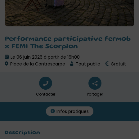
Performance participative Fermob
x FEMI The Scorpion
Le 06 juin 2026 à partir de 16h00
Place de la Contrescarpe
Tout public
Gratuit
Contacter
Partager
Infos pratiques
Description