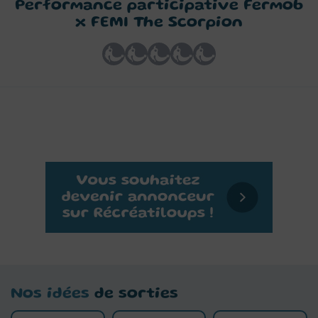
Performance participative Fermob
x FEMI The Scorpion
Nos idées
de sorties