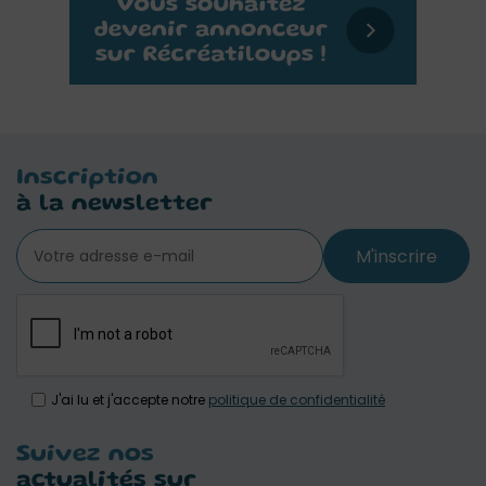
Inscription
à la newsletter
M'inscrire
J'ai lu et j'accepte notre
politique de confidentialité
Suivez nos
actualités sur