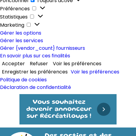
Fonctionnel
Toujours activé
Préférences
Préférences
Statistiques
Statistiques
Marketing
Marketing
Gérer les options
Gérer les services
Gérer {vendor_count} fournisseurs
En savoir plus sur ces finalités
Accepter
Refuser
Voir les préférences
Enregistrer les préférences
Voir les préférences
Politique de cookies
Déclaration de confidentialité