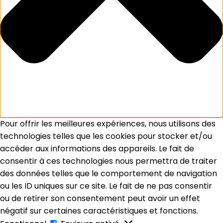
Pour offrir les meilleures expériences, nous utilisons des
technologies telles que les cookies pour stocker et/ou
accéder aux informations des appareils. Le fait de
consentir à ces technologies nous permettra de traiter
des données telles que le comportement de navigation
ou les ID uniques sur ce site. Le fait de ne pas consentir
ou de retirer son consentement peut avoir un effet
négatif sur certaines caractéristiques et fonctions.
Fonctionnel