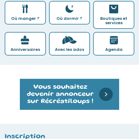
Où manger ?
Où dormir ?
Boutiques et
services
Anniversaires
Avec les ados
Agenda
Inscription