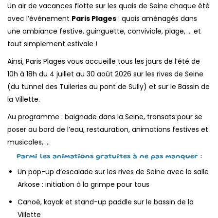
Un air de vacances flotte sur les quais de Seine chaque été
avec l’événement
Paris Plages
: quais aménagés dans
une ambiance festive, guinguette, conviviale, plage, … et
tout simplement estivale !
Ainsi, Paris Plages vous accueille tous les jours de l’été de
10h à 18h du 4 juillet au 30 août 2026 sur les rives de Seine
(du tunnel des Tuileries au pont de Sully) et sur le Bassin de
la Villette.
Au programme : baignade dans la Seine, transats pour se
poser au bord de l’eau, restauration, animations festives et
musicales, …
Parmi les animations gratuites à ne pas manquer :
Un pop-up d’escalade sur les rives de Seine avec la salle
Arkose : initiation à la grimpe pour tous
Canoë, kayak et stand-up paddle sur le bassin de la
Villette