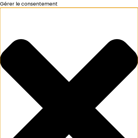
Gérer le consentement