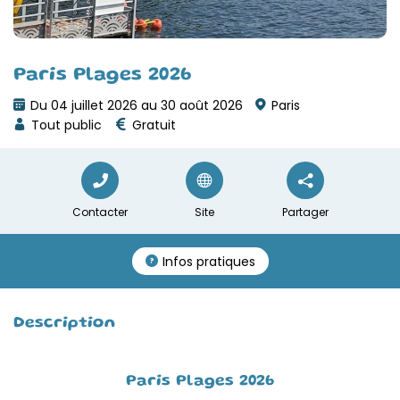
Paris Plages 2026
Du 04 juillet 2026 au 30 août 2026
Paris
Tout public
Gratuit
Contacter
Site
Partager
Infos pratiques
Description
Paris Plages 2026