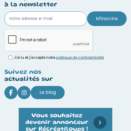
à la newsletter
M'inscrire
J'ai lu et j'accepte notre
politique de confidentialité
Suivez nos
actualités sur
Le blog