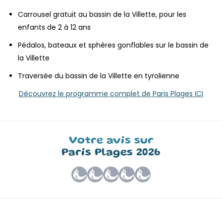
Carrousel gratuit au bassin de la Villette, pour les
enfants de 2 à 12 ans
Pédalos, bateaux et sphères gonflables sur le bassin de
la Villette
Traversée du bassin de la Villette en tyrolienne
Découvrez le programme complet de Paris Plages ICI
Votre avis sur
Paris Plages 2026