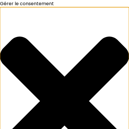
Gérer le consentement