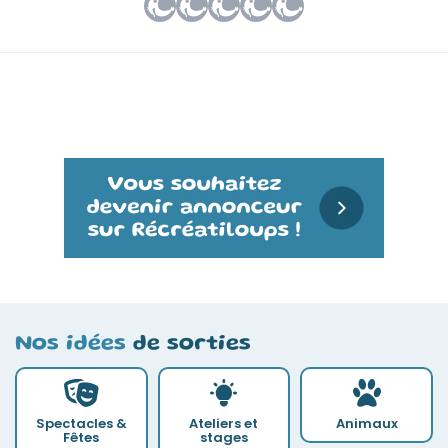
Nos idées
de sorties
Spectacles &
Ateliers et
Animaux
Fêtes
stages