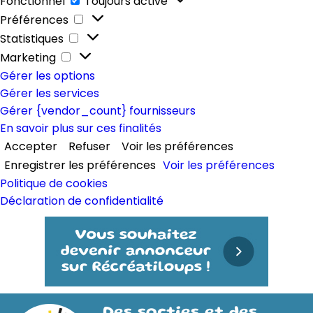
Fonctionnel
Toujours activé
Préférences
Préférences
Statistiques
Statistiques
Marketing
Marketing
Gérer les options
Gérer les services
Gérer {vendor_count} fournisseurs
En savoir plus sur ces finalités
Accepter
Refuser
Voir les préférences
Enregistrer les préférences
Voir les préférences
Politique de cookies
Déclaration de confidentialité