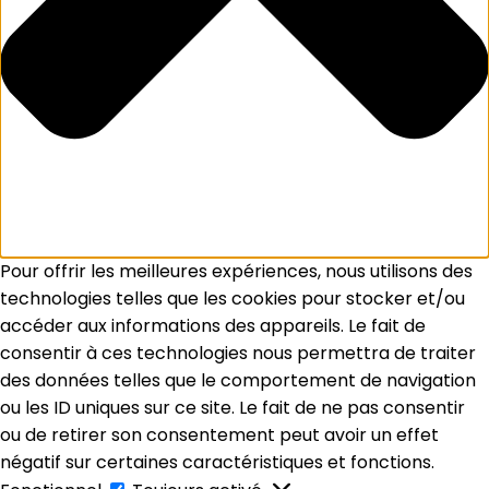
Pour offrir les meilleures expériences, nous utilisons des
technologies telles que les cookies pour stocker et/ou
accéder aux informations des appareils. Le fait de
consentir à ces technologies nous permettra de traiter
des données telles que le comportement de navigation
ou les ID uniques sur ce site. Le fait de ne pas consentir
ou de retirer son consentement peut avoir un effet
négatif sur certaines caractéristiques et fonctions.
Fonctionnel