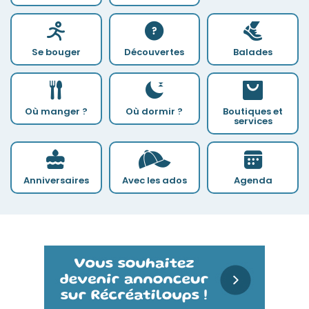
Se bouger
Découvertes
Balades
Où manger ?
Où dormir ?
Boutiques et
services
Anniversaires
Avec les ados
Agenda