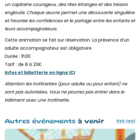
un capitaine courageux, des rites étranges et des trésors
engloutis. Chaque œuvre permet une découverte singulière
et favorise les confidences et le partage entre les enfants et
leurs accompagnateurs.
Cette animation se fait sur réservation. La présence d’un
adulte accompagnateur est obligatoire.
Durée : 1h30
Tarif : de 8 à 23€
Infos et billetterie en ligne ICI
Attention les trottinettes (pour adulte ou pour enfant) ne
sont pas autorisées. Vous ne pourrez pas entrer dans le
bâtiment avec une trottinette.
Voir tout
Autres événements
à venir