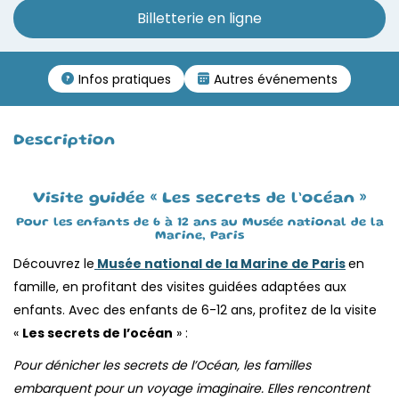
Billetterie en ligne
Infos pratiques
Autres événements
Description
Visite guidée « Les secrets de l’océan »
Pour les enfants de 6 à 12 ans au Musée national de la
Marine, Paris
Découvrez le
Musée national de la Marine de Paris
en
famille, en profitant des visites guidées adaptées aux
enfants. Avec des enfants de 6-12 ans, profitez de la visite
«
Les secrets de l’océan
» :
Pour dénicher les secrets de l’Océan, les familles
embarquent pour un voyage imaginaire. Elles rencontrent