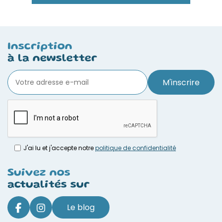
Inscription
à la newsletter
M'inscrire
J'ai lu et j'accepte notre
politique de confidentialité
Suivez nos
actualités sur
Le blog