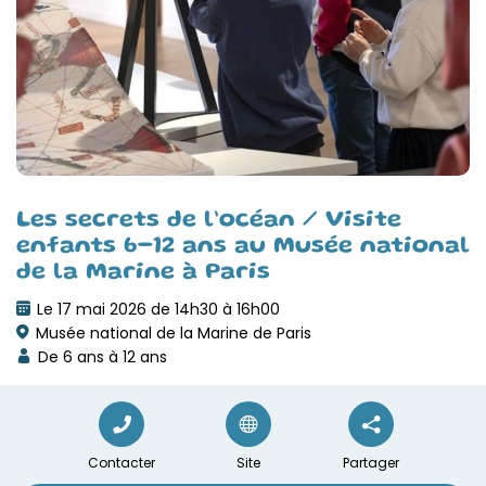
Les secrets de l’océan / Visite
enfants 6-12 ans au Musée national
de la Marine à Paris
Le 17 mai 2026 de 14h30 à 16h00
Musée national de la Marine de Paris
De 6 ans à 12 ans
Contacter
Site
Partager