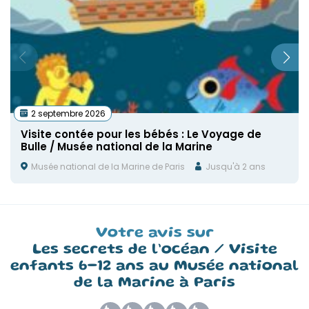
2 septembre 2026
Visite contée pour les bébés : Le Voyage de
Bulle / Musée national de la Marine
Musée national de la Marine de Paris
Jusqu'à 2 ans
Votre avis sur
Les secrets de l’océan / Visite
enfants 6-12 ans au Musée national
de la Marine à Paris