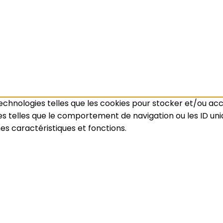
 technologies telles que les cookies pour stocker et/ou ac
telles que le comportement de navigation ou les ID unique
es caractéristiques et fonctions.