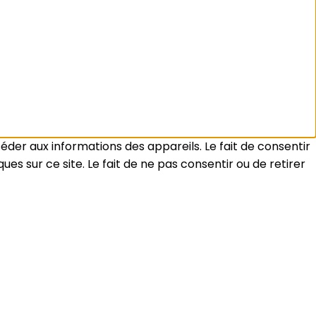
céder aux informations des appareils. Le fait de consentir
s sur ce site. Le fait de ne pas consentir ou de retirer