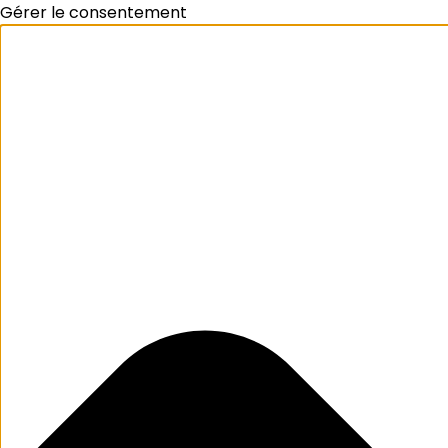
Gérer le consentement