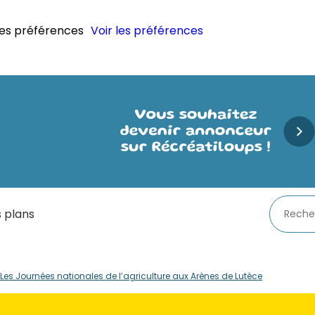
les préférences
Voir les préférences
 plans
Les Journées nationales de l’agriculture aux Arènes de Lutèce