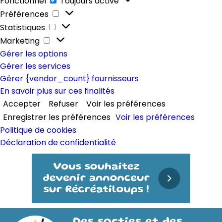
Fonctionnel
Toujours activé
Préférences
Préférences
Statistiques
Statistiques
Marketing
Marketing
Gérer les options
Gérer les services
Gérer {vendor_count} fournisseurs
En savoir plus sur ces finalités
Accepter
Refuser
Voir les préférences
Enregistrer les préférences
Voir les préférences
Politique de cookies
Déclaration de confidentialité