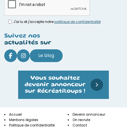
J'ai lu et j'accepte notre
politique de confidentialité
Suivez nos
actualités sur
Le blog
Accueil
Devenir annonceur
Mentions légales
On recrute
Politique de confidentialité
Contact