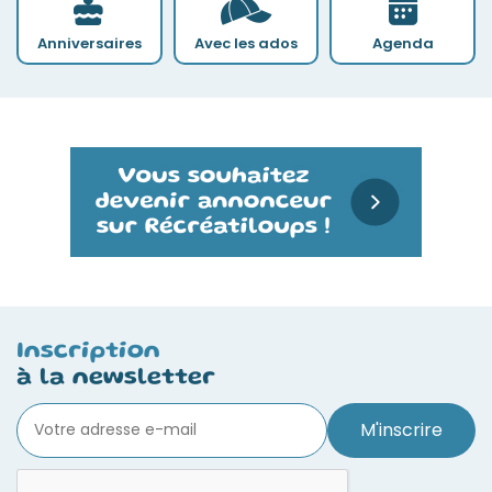
Anniversaires
Avec les ados
Agenda
Inscription
à la newsletter
M'inscrire