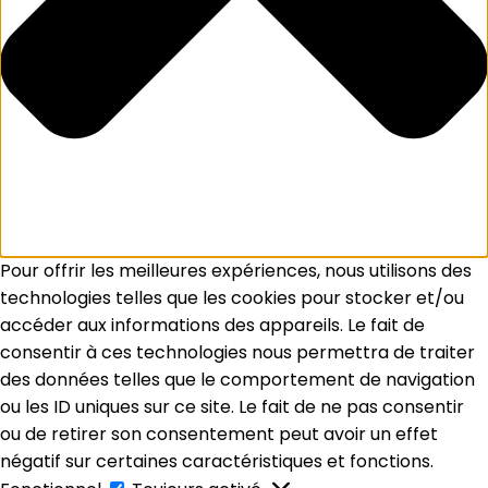
Pour offrir les meilleures expériences, nous utilisons des
technologies telles que les cookies pour stocker et/ou
accéder aux informations des appareils. Le fait de
consentir à ces technologies nous permettra de traiter
des données telles que le comportement de navigation
ou les ID uniques sur ce site. Le fait de ne pas consentir
ou de retirer son consentement peut avoir un effet
négatif sur certaines caractéristiques et fonctions.
Fonctionnel