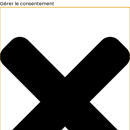
Gérer le consentement