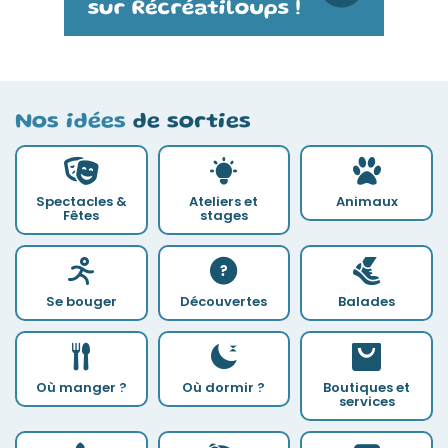
Nos idées
de sorties
Spectacles &
Ateliers et
Animaux
Fêtes
stages
Se bouger
Découvertes
Balades
Où manger ?
Où dormir ?
Boutiques et
services