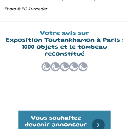
Photo © RC Kurzreder
Votre avis sur
Exposition Toutankhamon à Paris :
1000 objets et le tombeau
reconstitué