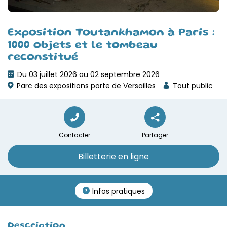
Exposition Toutankhamon à Paris :
1000 objets et le tombeau
reconstitué
Du 03 juillet 2026 au 02 septembre 2026
Parc des expositions porte de Versailles
Tout public
Contacter
Partager
Billetterie en ligne
Infos pratiques
Description