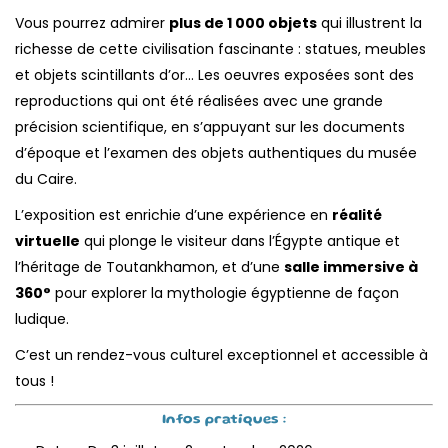
Vous pourrez admirer
plus de 1 000 objets
qui illustrent la
richesse de cette civilisation fascinante : statues, meubles
et objets scintillants d’or… Les oeuvres exposées sont des
reproductions qui ont été réalisées avec une grande
précision scientifique, en s’appuyant sur les documents
d’époque et l’examen des objets authentiques du musée
du Caire.
L’exposition est enrichie d’une expérience en
réalité
virtuelle
qui plonge le visiteur dans l’Égypte antique et
l’héritage de Toutankhamon, et d’une
salle immersive à
360°
pour explorer la mythologie égyptienne de façon
ludique.
C’est un rendez-vous culturel exceptionnel et accessible à
tous !
Infos pratiques :