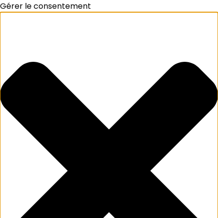
Gérer le consentement