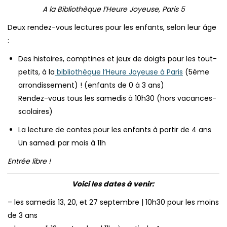
A la Bibliothèque l’Heure Joyeuse, Paris 5
Deux rendez-vous lectures pour les enfants, selon leur âge
:
Des histoires, comptines et jeux de doigts pour les tout-
petits, à la
bibliothèque l’Heure Joyeuse à Paris
(5ème
arrondissement) ! (enfants de 0 à 3 ans)
Rendez-vous tous les samedis à 10h30 (hors vacances-
scolaires)
La lecture de contes pour les enfants à partir de 4 ans
Un samedi par mois à 11h
Entrée libre !
Voici les dates à venir:
– les samedis 13, 20, et 27 septembre | 10h30 pour les moins
de 3 ans