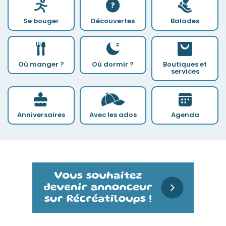
Se bouger
Découvertes
Balades
Où manger ?
Où dormir ?
Boutiques et
services
Anniversaires
Avec les ados
Agenda