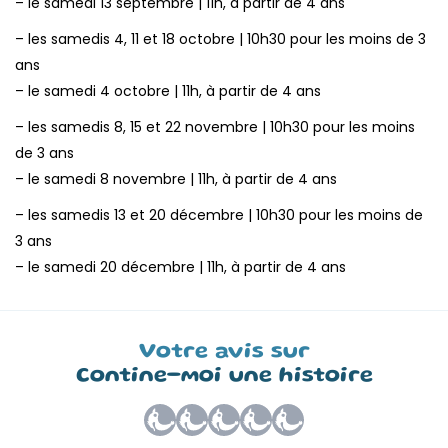
– le samedi 13 septembre | 11h, à partir de 4 ans
– les samedis 4, 11 et 18 octobre | 10h30 pour les moins de 3
ans
– le samedi 4 octobre | 11h, à partir de 4 ans
– les samedis 8, 15 et 22 novembre | 10h30 pour les moins
de 3 ans
– le samedi 8 novembre | 11h, à partir de 4 ans
– les samedis 13 et 20 décembre | 10h30 pour les moins de
3 ans
– le samedi 20 décembre | 11h, à partir de 4 ans
Votre avis sur
Contine-moi une histoire