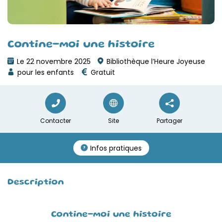
Contine-moi une histoire
Le 22 novembre 2025
Bibliothèque l’Heure Joyeuse
pour les enfants
Gratuit
Contacter
Site
Partager
Infos pratiques
Description
Contine-moi une histoire