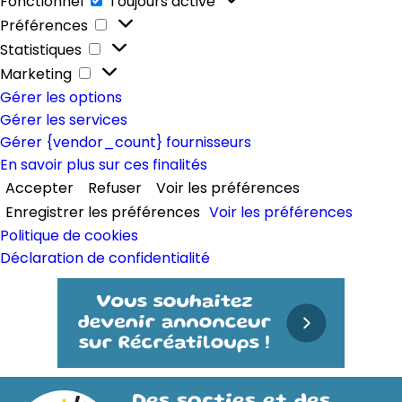
Fonctionnel
Toujours activé
Préférences
Préférences
Statistiques
Statistiques
Marketing
Marketing
Gérer les options
Gérer les services
Gérer {vendor_count} fournisseurs
En savoir plus sur ces finalités
Accepter
Refuser
Voir les préférences
Enregistrer les préférences
Voir les préférences
Politique de cookies
Déclaration de confidentialité