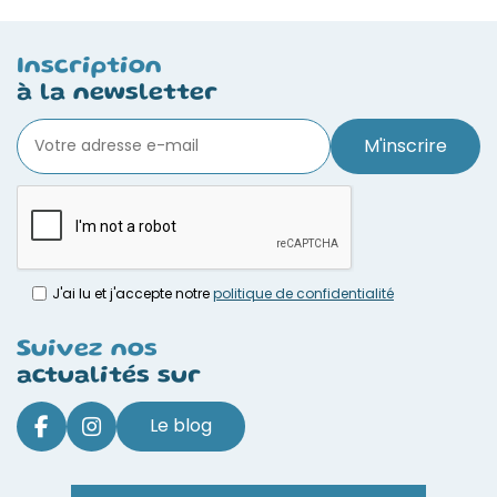
Inscription
à la newsletter
M'inscrire
J'ai lu et j'accepte notre
politique de confidentialité
Suivez nos
actualités sur
Le blog