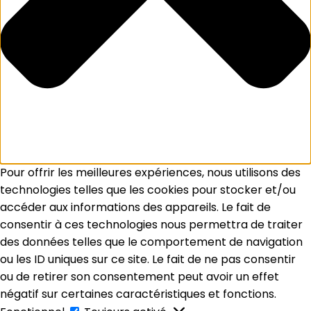
Pour offrir les meilleures expériences, nous utilisons des
technologies telles que les cookies pour stocker et/ou
accéder aux informations des appareils. Le fait de
consentir à ces technologies nous permettra de traiter
des données telles que le comportement de navigation
ou les ID uniques sur ce site. Le fait de ne pas consentir
ou de retirer son consentement peut avoir un effet
négatif sur certaines caractéristiques et fonctions.
Fonctionnel